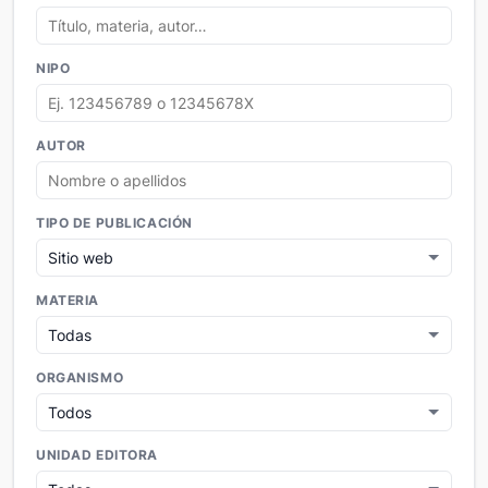
NIPO
AUTOR
TIPO DE PUBLICACIÓN
MATERIA
ORGANISMO
UNIDAD EDITORA