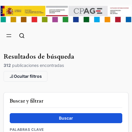
Resultados de búsqueda
312
publicaciones encontradas
Ocultar filtros
Buscar y filtrar
Buscar
PALABRAS CLAVE