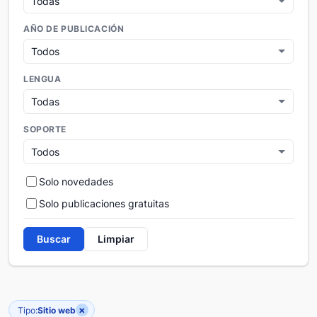
AÑO DE PUBLICACIÓN
LENGUA
SOPORTE
Solo novedades
Solo publicaciones gratuitas
Buscar
Limpiar
×
Tipo:
Sitio web