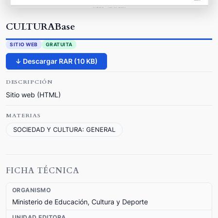
CULTURABase
SITIO WEB
GRATUITA
↓ Descargar RAR (10 KB)
DESCRIPCIÓN
Sitio web (HTML)
MATERIAS
SOCIEDAD Y CULTURA: GENERAL
FICHA TÉCNICA
ORGANISMO
Ministerio de Educación, Cultura y Deporte
UNIDAD EDITORA