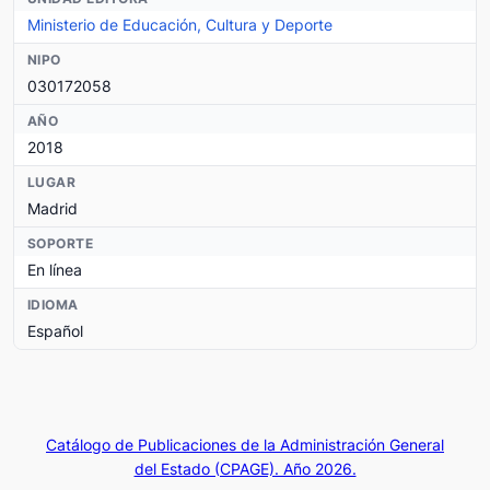
Ministerio de Educación, Cultura y Deporte
NIPO
030172058
AÑO
2018
LUGAR
Madrid
SOPORTE
En línea
IDIOMA
Español
Catálogo de Publicaciones de la Administración General
del Estado (CPAGE). Año 2026.