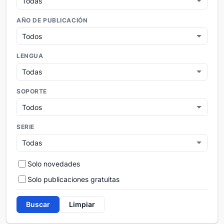
AÑO DE PUBLICACIÓN
LENGUA
SOPORTE
SERIE
Solo novedades
Solo publicaciones gratuitas
Buscar
Limpiar