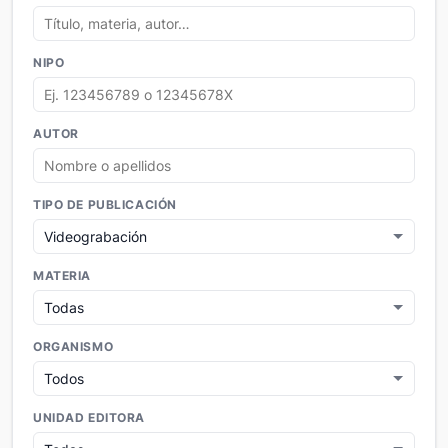
NIPO
AUTOR
TIPO DE PUBLICACIÓN
MATERIA
ORGANISMO
UNIDAD EDITORA