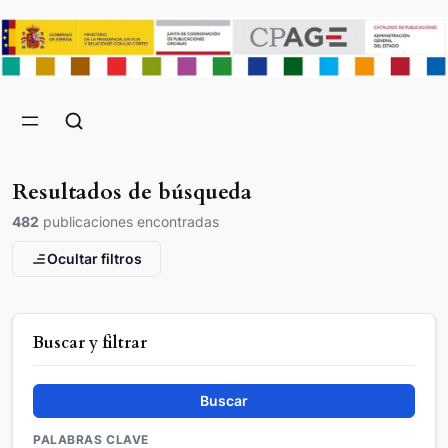
Resultados de búsqueda
482
publicaciones encontradas
Ocultar filtros
Buscar y filtrar
Buscar
PALABRAS CLAVE