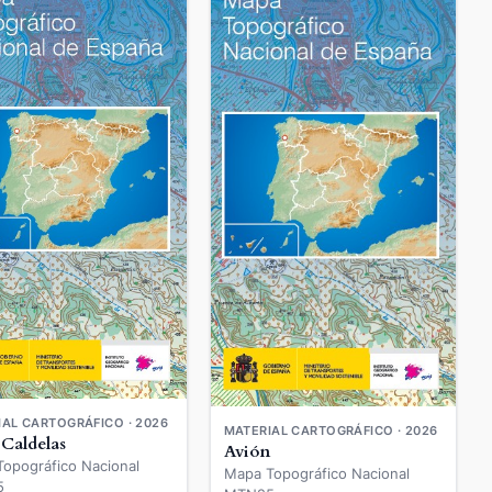
AL CARTOGRÁFICO · 2026
MATERIAL CARTOGRÁFICO · 2026
 Caldelas
Avión
opográfico Nacional
Mapa Topográfico Nacional
5