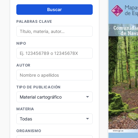
Buscar
PALABRAS CLAVE
NIPO
AUTOR
TIPO DE PUBLICACIÓN
MATERIA
ORGANISMO