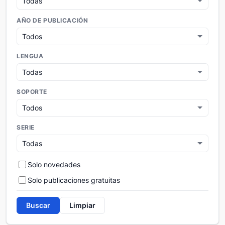
AÑO DE PUBLICACIÓN
LENGUA
SOPORTE
SERIE
Solo novedades
Solo publicaciones gratuitas
Buscar
Limpiar