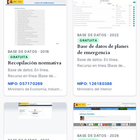
BASE DE DATOS · 2022
GRATUITA
Base de datos de planes
BASE DE DATOS · 2018
de emergencia
GRATUITA
Base de datos. En línea.
Recopilación normativa
Recurso en línea (Base de
Base de datos. En línea.
datos).
Recurso en línea (Base de
datos).
NIPO: 057170269
NIPO: 126180388
Ministerio de Economía, Industria y Competitividad
Ministerio del Interior
BASE DE DATOS · 2026