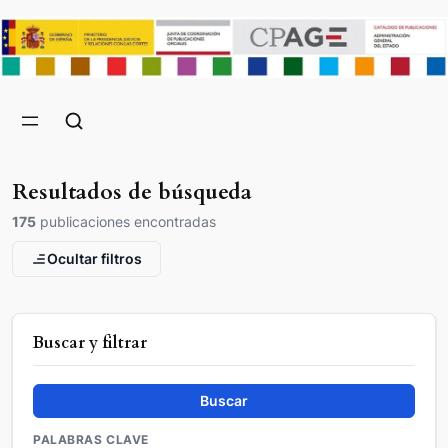
Resultados de búsqueda
175
publicaciones encontradas
Ocultar filtros
Buscar y filtrar
Buscar
PALABRAS CLAVE