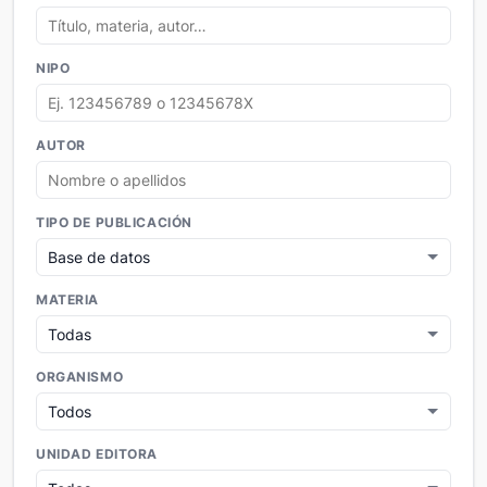
NIPO
AUTOR
TIPO DE PUBLICACIÓN
MATERIA
ORGANISMO
UNIDAD EDITORA