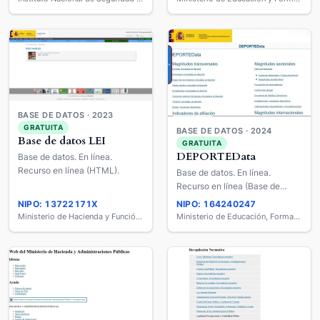
BASE DE DATOS · 2023
GRATUITA
BASE DE DATOS · 2024
Base de datos LEI
GRATUITA
DEPORTEData
Base de datos. En línea.
Recurso en línea (HTML).
Base de datos. En línea.
Recurso en línea (Base de
datos).
NIPO: 13722171X
NIPO: 164240247
Ministerio de Hacienda y Función Pública
Ministerio de Educación, Formación Profesional y Deportes