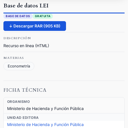
Base de datos LEI
BASE DE DATOS
GRATUITA
↓ Descargar RAR (905 KB)
DESCRIPCIÓN
Recurso en línea (HTML)
MATERIAS
Econometría
FICHA TÉCNICA
ORGANISMO
Ministerio de Hacienda y Función Pública
UNIDAD EDITORA
Ministerio de Hacienda y Función Pública