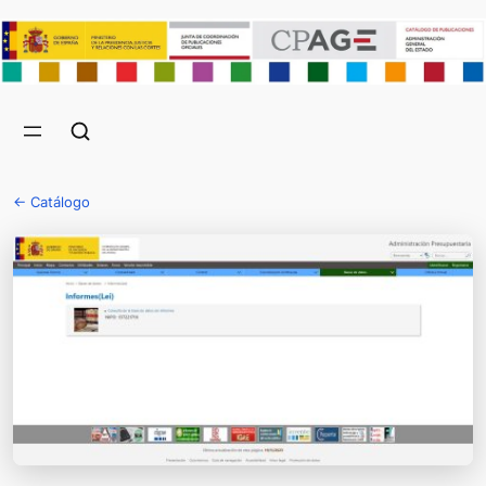
← Catálogo