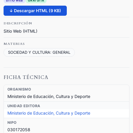
SITIO WEB
GRATUITA
↓ Descargar HTML (9 KB)
DESCRIPCIÓN
Sitio Web (HTML)
MATERIAS
SOCIEDAD Y CULTURA: GENERAL
FICHA TÉCNICA
ORGANISMO
Ministerio de Educación, Cultura y Deporte
UNIDAD EDITORA
Ministerio de Educación, Cultura y Deporte
NIPO
030172058