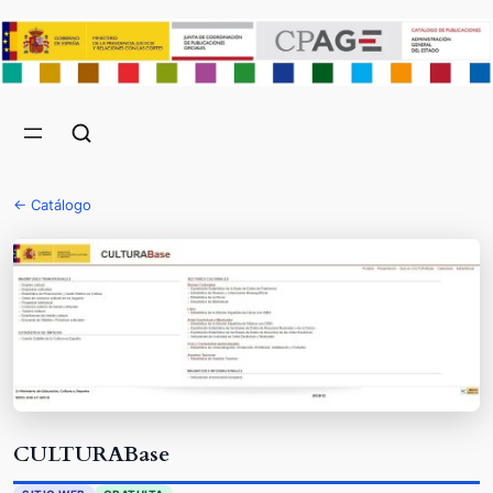
← Catálogo
CULTURABase