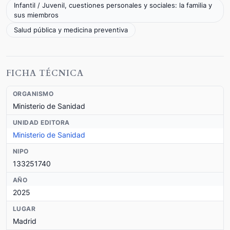
Infantil / Juvenil, cuestiones personales y sociales: la familia y
sus miembros
Salud pública y medicina preventiva
FICHA TÉCNICA
ORGANISMO
Ministerio de Sanidad
UNIDAD EDITORA
Ministerio de Sanidad
NIPO
133251740
AÑO
2025
LUGAR
Madrid