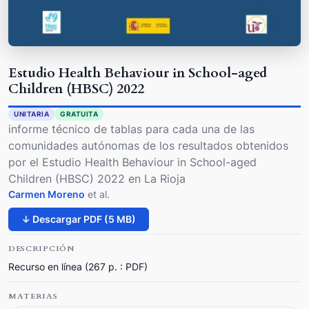
Estudio Health Behaviour in School-aged
Children (HBSC) 2022
UNITARIA
GRATUITA
informe técnico de tablas para cada una de las
comunidades autónomas de los resultados obtenidos
por el Estudio Health Behaviour in School-aged
Children (HBSC) 2022 en La Rioja
Carmen Moreno
et al.
↓ Descargar PDF (5 MB)
DESCRIPCIÓN
Recurso en línea (267 p. : PDF)
MATERIAS