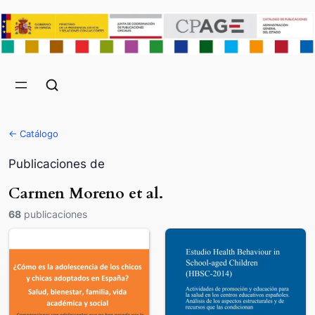
← Catálogo
Publicaciones de
Carmen Moreno et al.
68
publicaciones