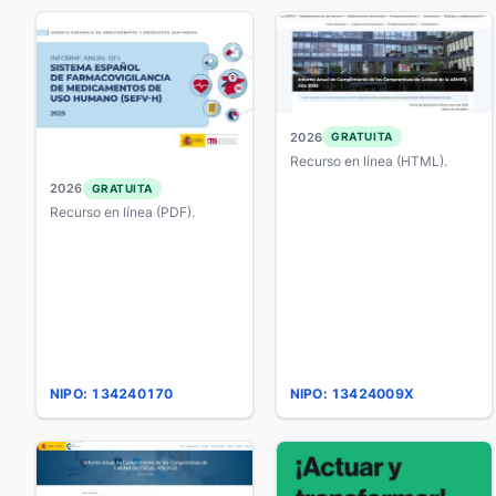
2026
GRATUITA
Recurso en línea (HTML).
2026
GRATUITA
Recurso en línea (PDF).
NIPO: 134240170
NIPO: 13424009X