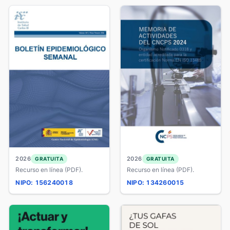
2026
2026
GRATUITA
GRATUITA
Recurso en línea (PDF).
Recurso en línea (PDF).
NIPO: 156240018
NIPO: 134260015