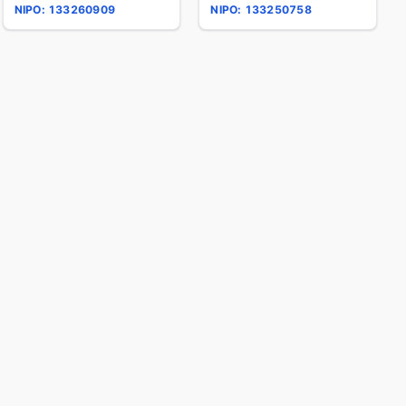
NIPO: 133260909
NIPO: 133250758