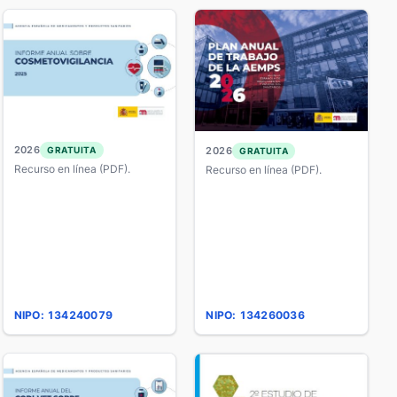
2026
GRATUITA
2026
GRATUITA
Recurso en línea (PDF).
Recurso en línea (PDF).
NIPO: 134240079
NIPO: 134260036