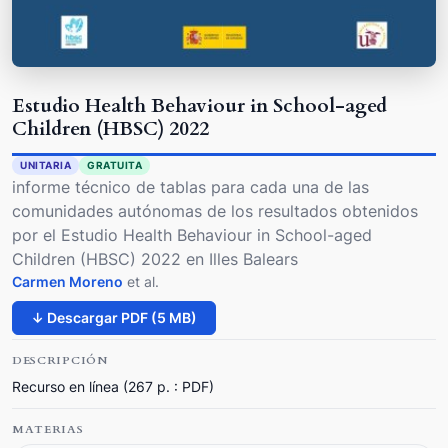
Estudio Health Behaviour in School-aged
Children (HBSC) 2022
UNITARIA
GRATUITA
informe técnico de tablas para cada una de las
comunidades autónomas de los resultados obtenidos
por el Estudio Health Behaviour in School-aged
Children (HBSC) 2022 en Illes Balears
Carmen Moreno
et al.
↓ Descargar PDF (5 MB)
DESCRIPCIÓN
Recurso en línea (267 p. : PDF)
MATERIAS