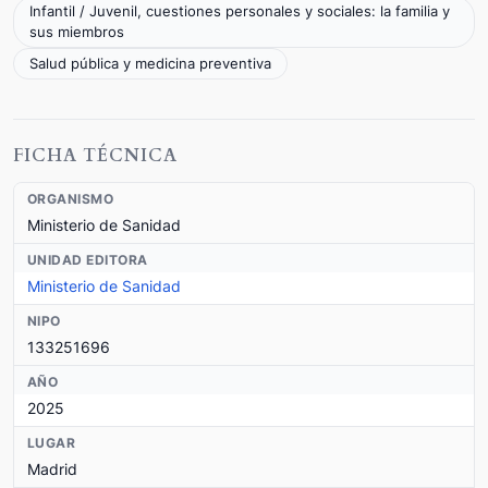
Infantil / Juvenil, cuestiones personales y sociales: la familia y
sus miembros
Salud pública y medicina preventiva
FICHA TÉCNICA
ORGANISMO
Ministerio de Sanidad
UNIDAD EDITORA
Ministerio de Sanidad
NIPO
133251696
AÑO
2025
LUGAR
Madrid