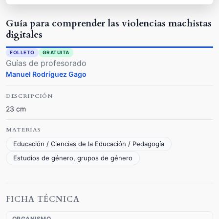
Guía para comprender las violencias machistas
digitales
FOLLETO
GRATUITA
Guías de profesorado
Manuel Rodríguez Gago
DESCRIPCIÓN
23 cm
MATERIAS
Educación / Ciencias de la Educación / Pedagogía
Estudios de género, grupos de género
FICHA TÉCNICA
ORGANISMO