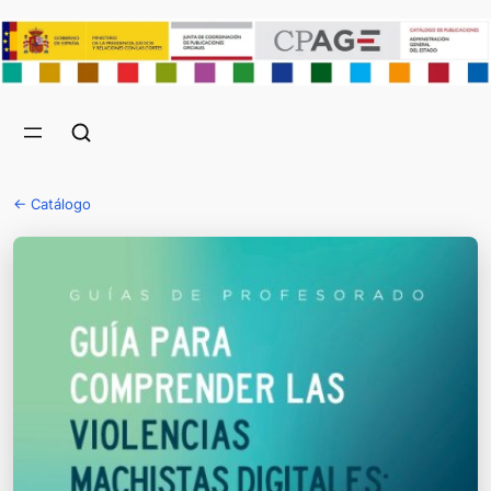
← Catálogo