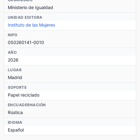
Ministerio de Igualdad
UNIDAD EDITORA
Instituto de las Mujeres
NIPO
050260141-0010
AÑO
2026
LUGAR
Madrid
SOPORTE
Papel reciclado
ENCUADERNACIÓN
Rústica
IDIOMA
Español