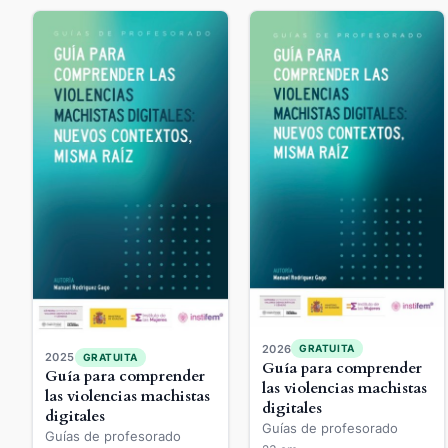
2026
GRATUITA
2025
GRATUITA
Guía para comprender
Guía para comprender
las violencias machistas
las violencias machistas
digitales
digitales
Guías de profesorado
Guías de profesorado