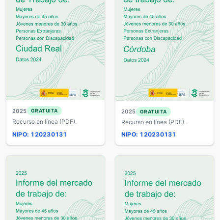
2025
GRATUITA
2025
GRATUITA
Recurso en línea (PDF).
Recurso en línea (PDF).
NIPO: 120230131
NIPO: 120230131