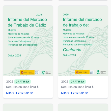
2025
2025
GRATUITA
GRATUITA
Recurso en línea (PDF).
Recurso en línea (PDF).
NIPO: 120230131
NIPO: 120230131