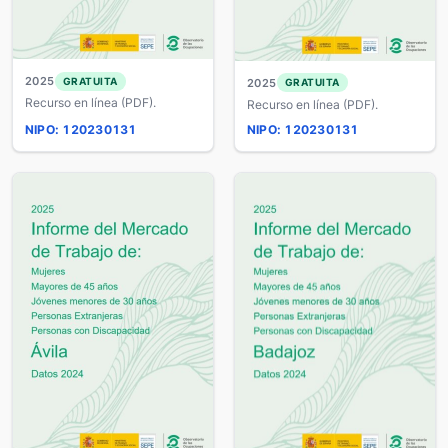
2025
GRATUITA
2025
GRATUITA
Recurso en línea (PDF).
Recurso en línea (PDF).
NIPO: 120230131
NIPO: 120230131