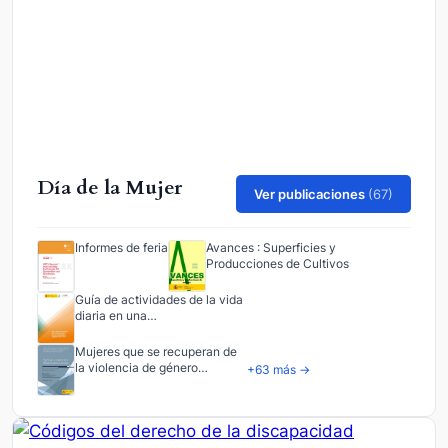
Día de la Mujer
Ver publicaciones
(67)
Informes de feria
Avances : Superficies y
Producciones de Cultivos
Guía de actividades de la vida
diaria en una…
Mujeres que se recuperan de
la violencia de género…
+63 más →