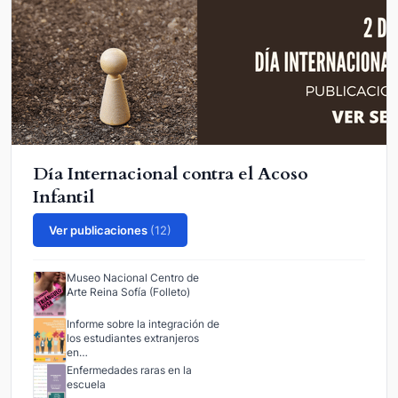
Día Internacional contra el Acoso
Infantil
Ver publicaciones
(12)
Museo Nacional Centro de
Arte Reina Sofía (Folleto)
Informe sobre la integración de
los estudiantes extranjeros
en…
Enfermedades raras en la
escuela