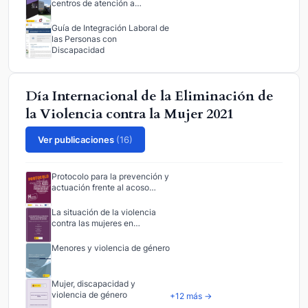
centros de atención a…
Guía de Integración Laboral de
las Personas con
Discapacidad
Día Internacional de la Eliminación de
la Violencia contra la Mujer 2021
Ver publicaciones
(16)
Protocolo para la prevención y
actuación frente al acoso…
La situación de la violencia
contra las mujeres en…
Menores y violencia de género
Mujer, discapacidad y
violencia de género
+12 más →