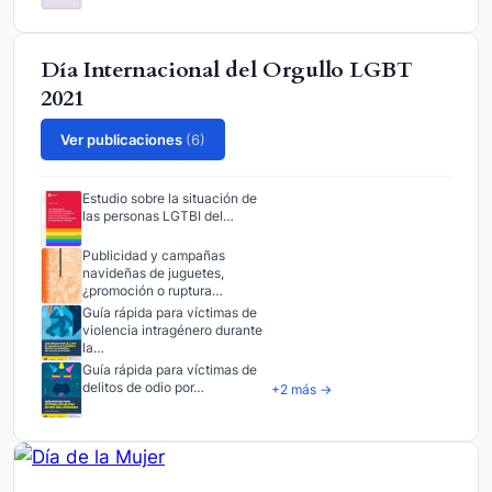
Día Internacional del Orgullo LGBT
2021
Ver publicaciones
(6)
Estudio sobre la situación de
las personas LGTBI del…
Publicidad y campañas
navideñas de juguetes,
¿promoción o ruptura…
Guía rápida para víctimas de
violencia intragénero durante
la…
Guía rápida para víctimas de
delitos de odio por…
+2 más →