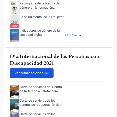
Radiografía de la brecha de
género en la formación…
La salud mental de las mujeres
Indicadores de género de la
sociedad digital
+40 más →
Día Internacional de las Personas con
Discapacidad 2021
Ver publicaciones
(4)
Carta de servicios del Centro
de Referencia Estatal para…
Carta de servicios de los
centros de recuperación de…
Carta de servicios de los