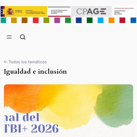
← Todos los temáticos
Igualdad e inclusión