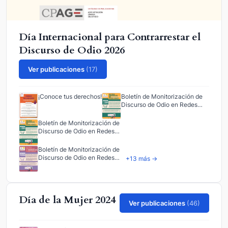
Día Internacional para Contrarrestar el
Discurso de Odio 2026
Ver publicaciones
(17)
¡Conoce tus derechos!
Boletín de Monitorización de
Discurso de Odio en Redes…
Boletín de Monitorización de
Discurso de Odio en Redes…
Boletín de Monitorización de
Discurso de Odio en Redes…
+13 más →
Día de la Mujer 2024
Ver publicaciones
(46)