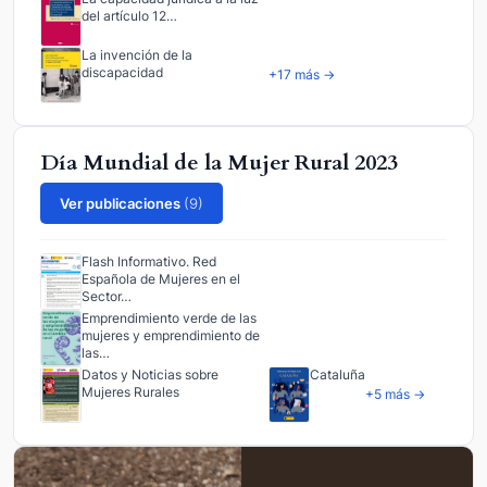
del artículo 12…
La invención de la
discapacidad
+17 más →
Día Mundial de la Mujer Rural 2023
Ver publicaciones
(9)
Flash Informativo. Red
Española de Mujeres en el
Sector…
Emprendimiento verde de las
mujeres y emprendimiento de
las…
Datos y Noticias sobre
Cataluña
Mujeres Rurales
+5 más →