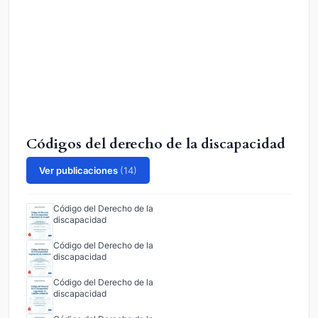
Códigos del derecho de la discapacidad
Ver publicaciones
(14)
Código del Derecho de la
discapacidad
Código del Derecho de la
discapacidad
Código del Derecho de la
discapacidad