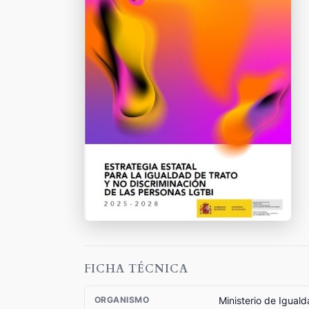
FICHA TÉCNICA
Ministerio de Igual
ORGANISMO