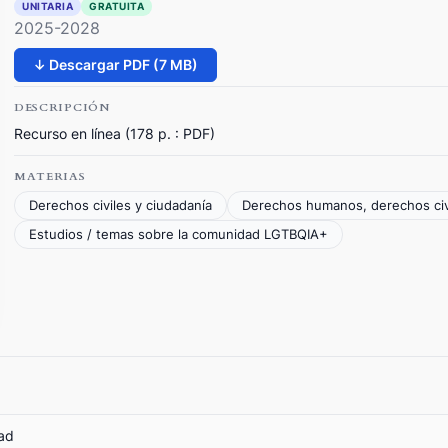
UNITARIA
GRATUITA
2025-2028
↓ Descargar PDF (7 MB)
DESCRIPCIÓN
Recurso en línea (178 p. : PDF)
MATERIAS
Derechos civiles y ciudadanía
Derechos humanos, derechos civ
Estudios / temas sobre la comunidad LGTBQIA+
dad