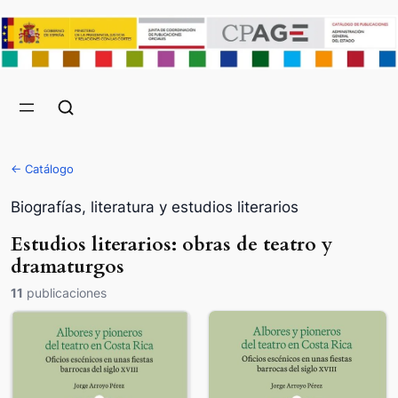
← Catálogo
Biografías, literatura y estudios literarios
Estudios literarios: obras de teatro y
dramaturgos
11
publicaciones