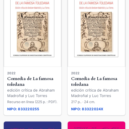
2022
2022
Comedia de La famosa
Comedia de La famosa
toledana
toledana
edición crítica de Abraham
edición crítica de Abraham
Madroñal y Luc Torres
Madroñal y Luc Torres
Recurso en línea (225 p. : PDF).
217 p.. · 24 cm.
NIPO: 833220255
NIPO: 83322024X