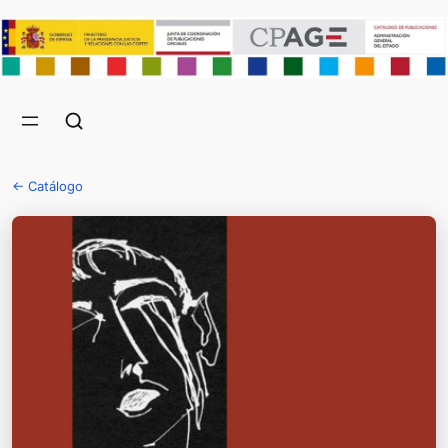
← Catálogo