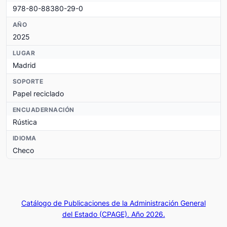
978-80-88380-29-0
AÑO
2025
LUGAR
Madrid
SOPORTE
Papel reciclado
ENCUADERNACIÓN
Rústica
IDIOMA
Checo
Catálogo de Publicaciones de la Administración General
del Estado (CPAGE). Año 2026.