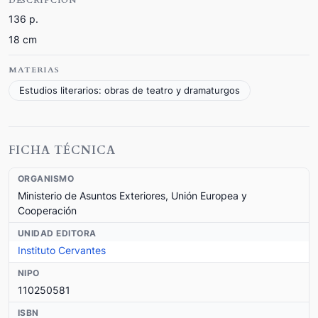
DESCRIPCIÓN
136 p.
18 cm
MATERIAS
Estudios literarios: obras de teatro y dramaturgos
FICHA TÉCNICA
ORGANISMO
Ministerio de Asuntos Exteriores, Unión Europea y
Cooperación
UNIDAD EDITORA
Instituto Cervantes
NIPO
110250581
ISBN