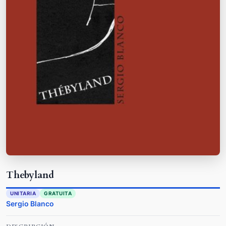
Thebyland
UNITARIA
GRATUITA
Sergio Blanco