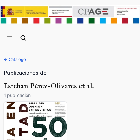
← Catálogo
Publicaciones de
Esteban Pérez-Olivares et al.
1
publicación