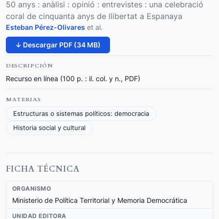
50 anys : anàlisi : opinió : entrevistes : una celebració
coral de cinquanta anys de llibertat a Espanaya
Esteban Pérez-Olivares
et al.
↓ Descargar PDF (34 MB)
DESCRIPCIÓN
Recurso en línea (100 p. : il. col. y n., PDF)
MATERIAS
Estructuras o sistemas políticos: democracia
Historia social y cultural
FICHA TÉCNICA
ORGANISMO
Ministerio de Política Territorial y Memoria Democrática
UNIDAD EDITORA