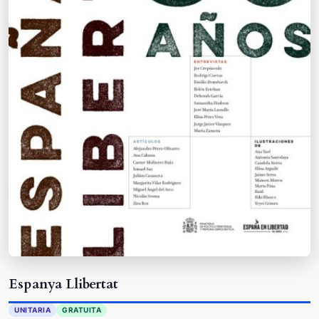
Espanya Llibertat
UNITARIA
GRATUITA