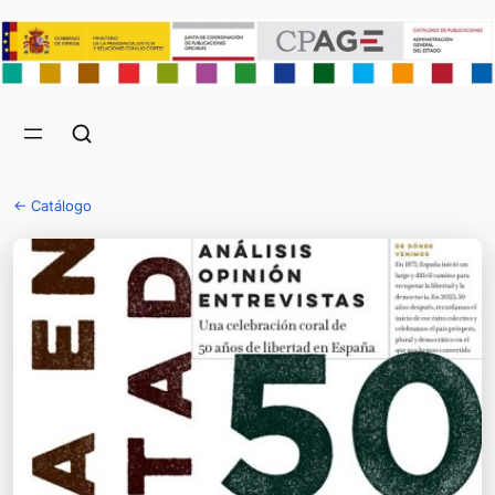
← Catálogo