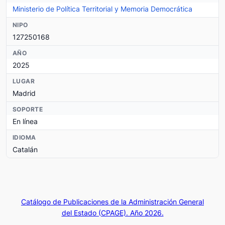
Ministerio de Política Territorial y Memoria Democrática
NIPO
127250168
AÑO
2025
LUGAR
Madrid
SOPORTE
En línea
IDIOMA
Catalán
Catálogo de Publicaciones de la Administración General
del Estado (CPAGE). Año 2026.