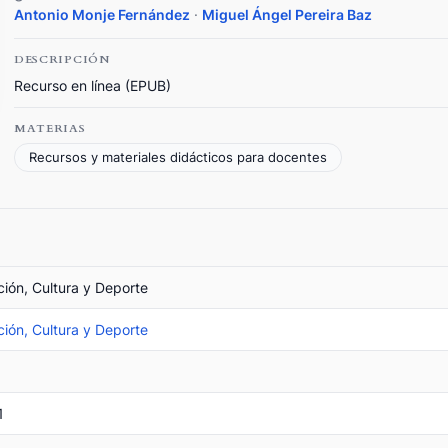
Antonio Monje Fernández
·
Miguel Ángel Pereira Baz
DESCRIPCIÓN
Recurso en línea (EPUB)
MATERIAS
Recursos y materiales didácticos para docentes
ción, Cultura y Deporte
ción, Cultura y Deporte
1