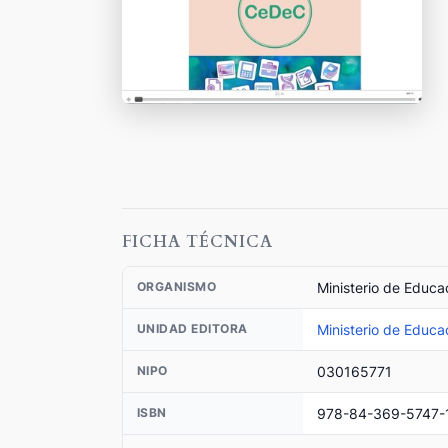
FICHA TÉCNICA
Ministerio de Educa
ORGANISMO
Ministerio de Educa
UNIDAD EDITORA
030165771
NIPO
978-84-369-5747-
ISBN