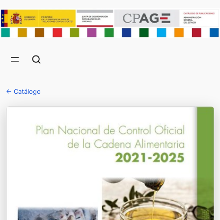
← Catálogo