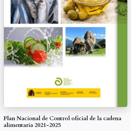
Plan Nacional de Control oficial de la cadena
alimentaria 2021-2025