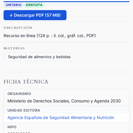
UNITARIA
GRATUITA
↓ Descargar PDF (57 MB)
DESCRIPCIÓN
Recurso en línea (124 p. : il. col., gráf. col., PDF)
MATERIAS
Seguridad de alimentos y bebidas
FICHA TÉCNICA
ORGANISMO
Ministerio de Derechos Sociales, Consumo y Agenda 2030
UNIDAD EDITORA
Agencia Española de Seguridad Alimentaria y Nutrición
NIPO