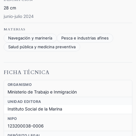
28 cm
junio-julio 2024
MATERIAS
Navegación y marinería
Pesca e industrias afines
Salud pública y medicina preventiva
FICHA TÉCNICA
ORGANISMO
Ministerio de Trabajo e Inmigración
UNIDAD EDITORA
Instituto Social de la Marina
NIPO
123200038-0006
DEPÓSITO LEGAL