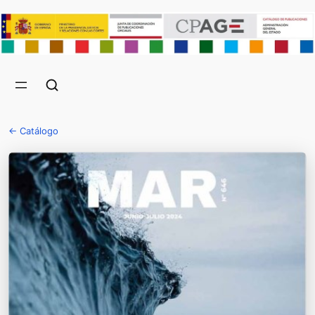
← Catálogo