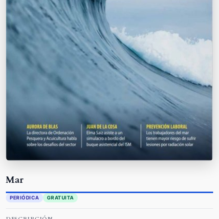
Mar
PERIÓDICA
GRATUITA
DESCRIPCIÓN