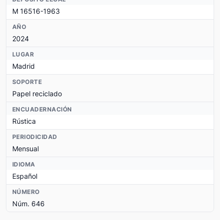
M 16516-1963
AÑO
2024
LUGAR
Madrid
SOPORTE
Papel reciclado
ENCUADERNACIÓN
Rústica
PERIODICIDAD
Mensual
IDIOMA
Español
NÚMERO
Núm. 646