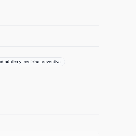
ud pública y medicina preventiva