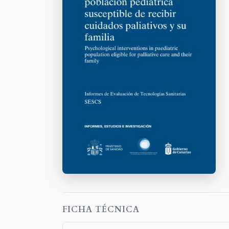
FICHA TÉCNICA