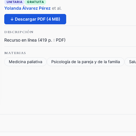
UNITARIA
GRATUITA
Yolanda Álvarez Pérez
et al.
↓ Descargar PDF (4 MB)
DESCRIPCIÓN
Recurso en línea (419 p. : PDF)
MATERIAS
Medicina paliativa
Psicología de la pareja y de la familia
Sal