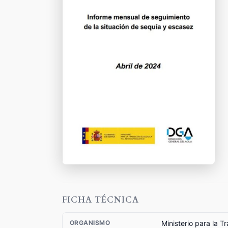
FICHA TÉCNICA
Ministerio para la T
ORGANISMO