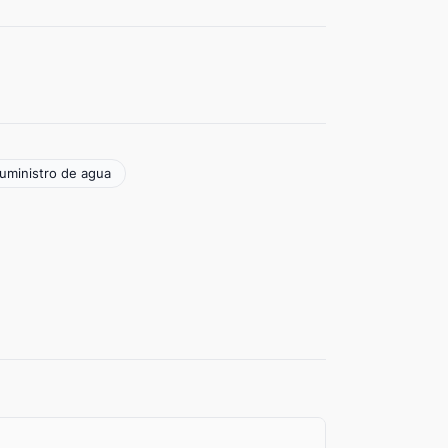
suministro de agua