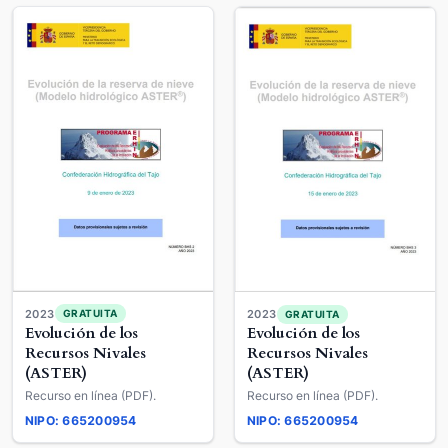
2023
GRATUITA
2023
GRATUITA
Evolución de los
Evolución de los
Recursos Nivales
Recursos Nivales
(ASTER)
(ASTER)
Recurso en línea (PDF).
Recurso en línea (PDF).
NIPO: 665200954
NIPO: 665200954