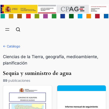
← Catálogo
Ciencias de la Tierra, geografía, medioambiente,
planificación
Sequía y suministro de agua
89
publicaciones