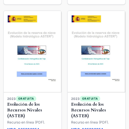
2023
2023
GRATUITA
GRATUITA
Evolución de los
Evolución de los
Recursos Nivales
Recursos Nivales
(ASTER)
(ASTER)
Recurso en línea (PDF).
Recurso en línea (PDF).