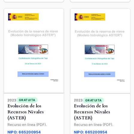
2023
GRATUITA
2023
GRATUITA
Evolución de los
Evolución de los
Recursos Nivales
Recursos Nivales
(ASTER)
(ASTER)
Recurso en línea (PDF).
Recurso en línea (PDF).
NIPO: 665200954
NIPO: 665200954