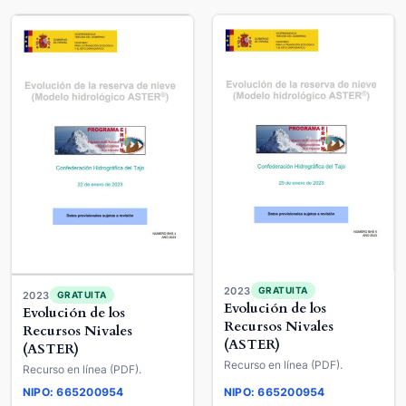
2023
GRATUITA
2023
GRATUITA
Evolución de los
Evolución de los
Recursos Nivales
Recursos Nivales
(ASTER)
(ASTER)
Recurso en línea (PDF).
Recurso en línea (PDF).
NIPO: 665200954
NIPO: 665200954