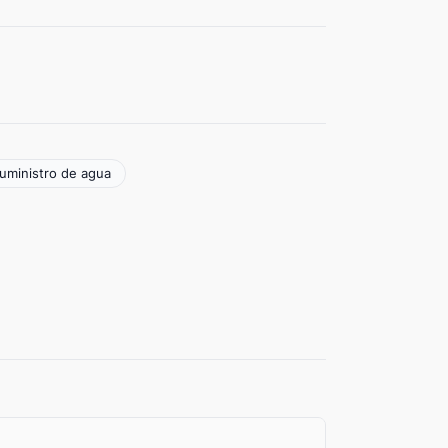
suministro de agua