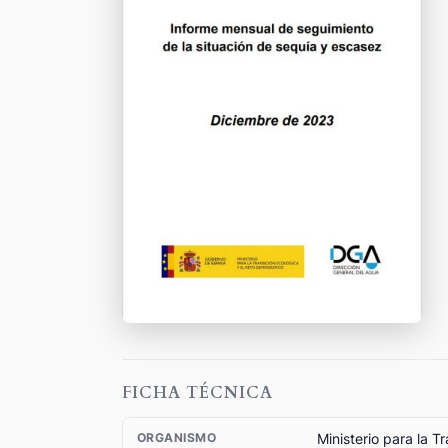
FICHA TÉCNICA
Ministerio para la T
ORGANISMO