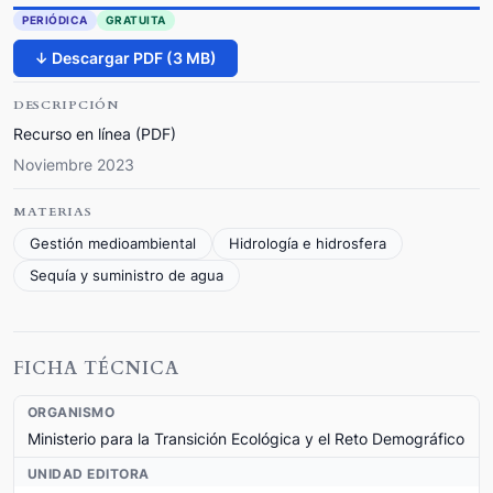
PERIÓDICA
GRATUITA
↓ Descargar PDF (3 MB)
DESCRIPCIÓN
Recurso en línea (PDF)
Noviembre 2023
MATERIAS
Gestión medioambiental
Hidrología e hidrosfera
Sequía y suministro de agua
FICHA TÉCNICA
ORGANISMO
Ministerio para la Transición Ecológica y el Reto Demográfico
UNIDAD EDITORA