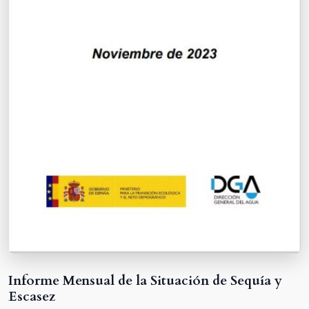
Informe Mensual de la Situación de Sequía y
Escasez