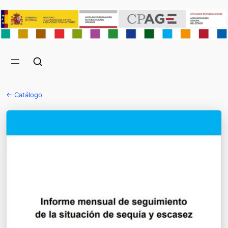
← Catálogo