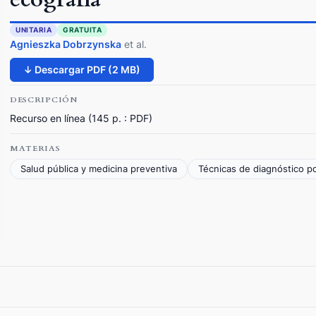
UNITARIA
GRATUITA
Agnieszka Dobrzynska
et al.
↓ Descargar PDF (2 MB)
DESCRIPCIÓN
Recurso en línea (145 p. : PDF)
MATERIAS
Salud pública y medicina preventiva
Técnicas de diagnóstico p