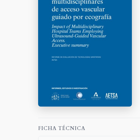
FICHA TÉCNICA