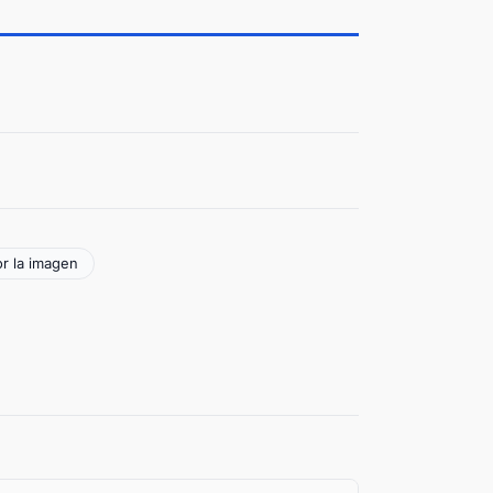
or la imagen