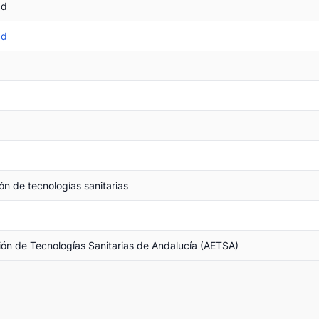
ad
ad
ón de tecnologías sanitarias
ón de Tecnologías Sanitarias de Andalucía (AETSA)