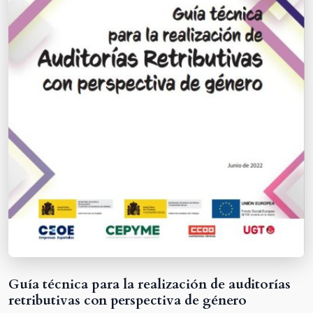
Guía técnica para la realización de auditorías
retributivas con perspectiva de género