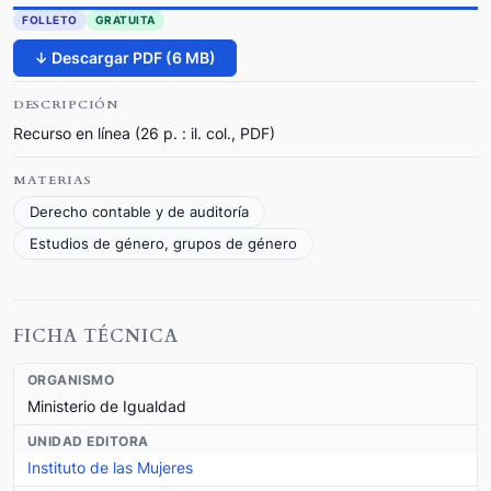
FOLLETO
GRATUITA
↓ Descargar PDF (6 MB)
DESCRIPCIÓN
Recurso en línea (26 p. : il. col., PDF)
MATERIAS
Derecho contable y de auditoría
Estudios de género, grupos de género
FICHA TÉCNICA
ORGANISMO
Ministerio de Igualdad
UNIDAD EDITORA
Instituto de las Mujeres