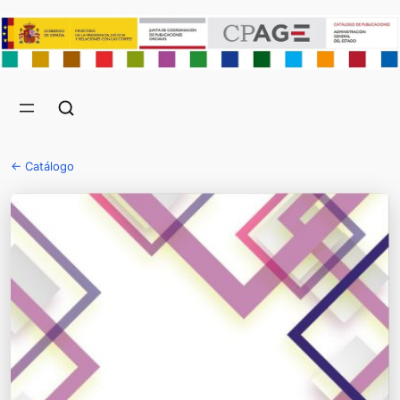
← Catálogo