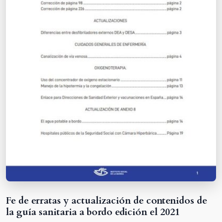
Fe de erratas y actualización de contenidos de
la guía sanitaria a bordo edición el 2021