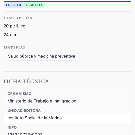
FOLLETO
GRATUITA
DESCRIPCIÓN
20 p.: il. col.
24 cm
MATERIAS
Salud pública y medicina preventiva
FICHA TÉCNICA
ORGANISMO
Ministerio de Trabajo e Inmigración
UNIDAD EDITORA
Instituto Social de la Marina
NIPO
123240723-0001