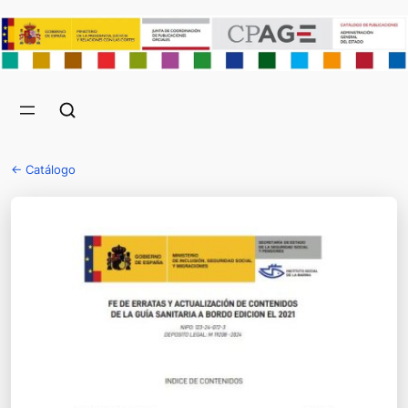
← Catálogo