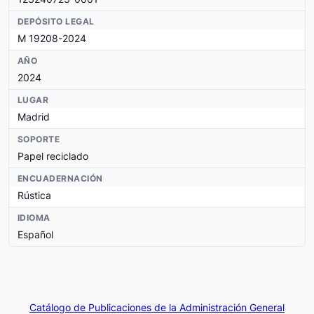
DEPÓSITO LEGAL
M 19208-2024
AÑO
2024
LUGAR
Madrid
SOPORTE
Papel reciclado
ENCUADERNACIÓN
Rústica
IDIOMA
Español
Catálogo de Publicaciones de la Administración General