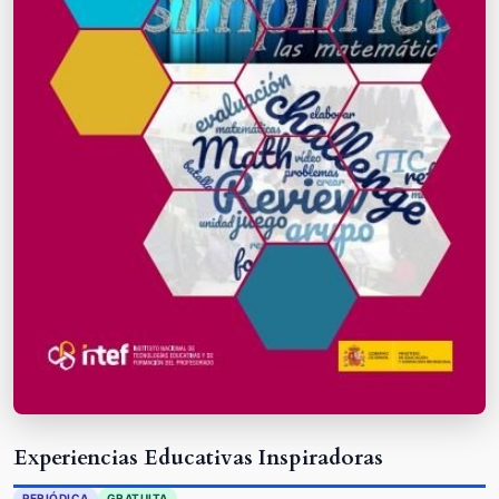
Experiencias Educativas Inspiradoras
PERIÓDICA
GRATUITA