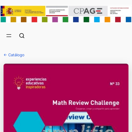
← Catálogo