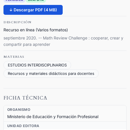
↓ Descargar PDF (4 MB)
DESCRIPCIÓN
Recurso en línea (Varios formatos)
septiembre 2020. -- Math Review Challenge : cooperar, crear y
compartir para aprender
MATERIAS
ESTUDIOS INTERDISCIPLINARIOS
Recursos y materiales didácticos para docentes
FICHA TÉCNICA
ORGANISMO
Ministerio de Educación y Formación Profesional
UNIDAD EDITORA