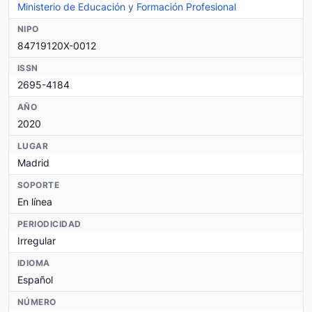
Ministerio de Educación y Formación Profesional
NIPO
84719120X-0012
ISSN
2695-4184
AÑO
2020
LUGAR
Madrid
SOPORTE
En línea
PERIODICIDAD
Irregular
IDIOMA
Español
NÚMERO