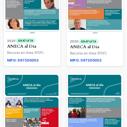
2020
GRATUITA
2020
GRATUITA
ANECA al Día
ANECA al Día
Recurso en línea (PDF).
Recurso en línea (PDF).
NIPO: 097200053
NIPO: 097200053