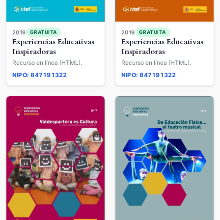
2019
2019
GRATUITA
GRATUITA
Experiencias Educativas
Experiencias Educativas
Inspiradoras
Inspiradoras
Recurso en línea (HTML).
Recurso en línea (HTML).
NIPO: 847191322
NIPO: 847191322