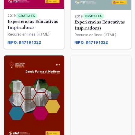
2019
GRATUITA
2019
GRATUITA
Experiencias Educativas
Experiencias Educativas
Inspiradoras
Inspiradoras
Recurso en línea (HTML).
Recurso en línea (HTML).
NIPO: 847191322
NIPO: 847191322