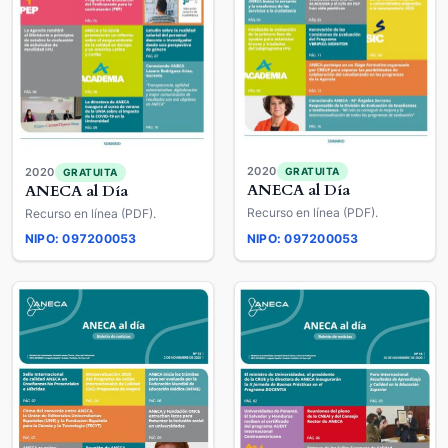
2020
GRATUITA
2020
GRATUITA
ANECA al Día
ANECA al Día
Recurso en línea (PDF).
Recurso en línea (PDF).
NIPO: 097200053
NIPO: 097200053