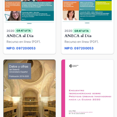
2020
GRATUITA
2020
GRATUITA
ANECA al Día
ANECA al Día
Recurso en línea (PDF).
Recurso en línea (PDF).
NIPO: 097200053
NIPO: 097200053