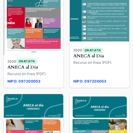
2020
GRATUITA
ANECA al Día
2020
GRATUITA
Recurso en línea (PDF).
ANECA al Día
Recurso en línea (PDF).
NIPO: 097200053
NIPO: 097200053