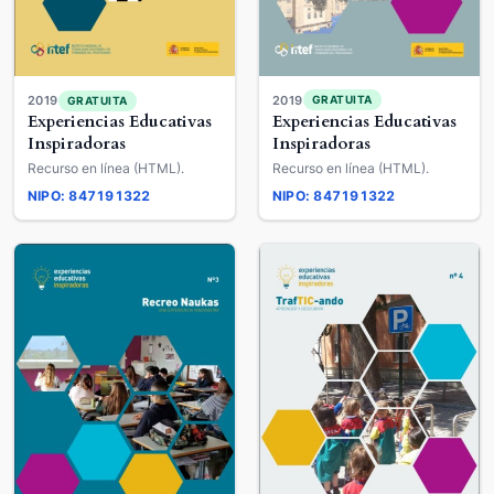
2019
2019
GRATUITA
GRATUITA
Experiencias Educativas
Experiencias Educativas
Inspiradoras
Inspiradoras
Recurso en línea (HTML).
Recurso en línea (HTML).
NIPO: 847191322
NIPO: 847191322