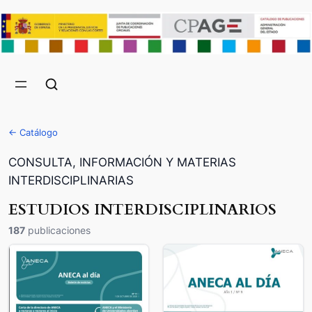
← Catálogo
CONSULTA, INFORMACIÓN Y MATERIAS
INTERDISCIPLINARIAS
ESTUDIOS INTERDISCIPLINARIOS
187
publicaciones