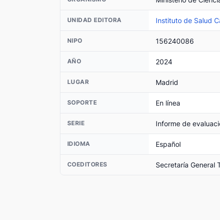
Instituto de Salud Ca
UNIDAD EDITORA
156240086
NIPO
2024
AÑO
Madrid
LUGAR
En línea
SOPORTE
Informe de evaluaci
SERIE
Español
IDIOMA
Secretaría General 
COEDITORES