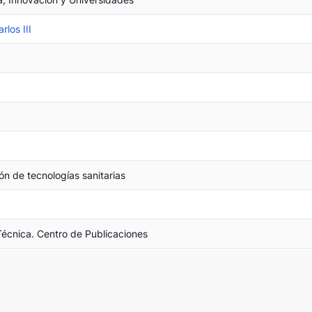
rlos III
ón de tecnologías sanitarias
Técnica. Centro de Publicaciones