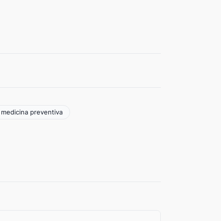
y medicina preventiva