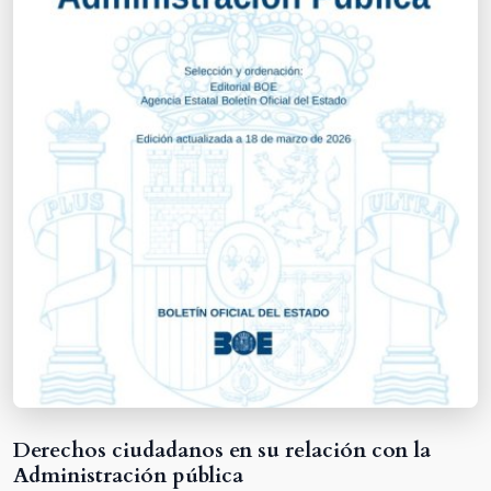
Derechos ciudadanos en su relación con la
Administración pública