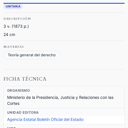
UNITARIA
DESCRIPCIÓN
3 v. (1873 p.)
24 cm
MATERIAS
Teoría general del derecho
FICHA TÉCNICA
ORGANISMO
Ministerio de la Presidencia, Justicia y Relaciones con las
Cortes
UNIDAD EDITORA
Agencia Estatal Boletín Oficial del Estado