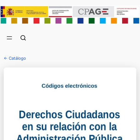
← Catálogo