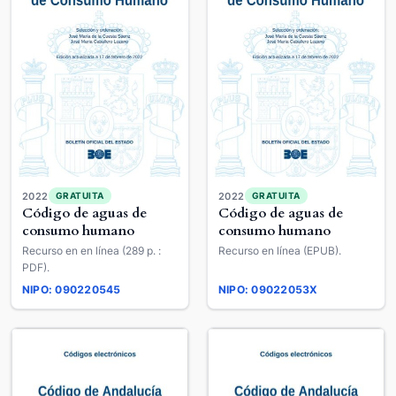
2022
2022
GRATUITA
GRATUITA
Código de aguas de
Código de aguas de
consumo humano
consumo humano
Recurso en en línea (289 p. :
Recurso en línea (EPUB).
PDF).
NIPO: 090220545
NIPO: 09022053X