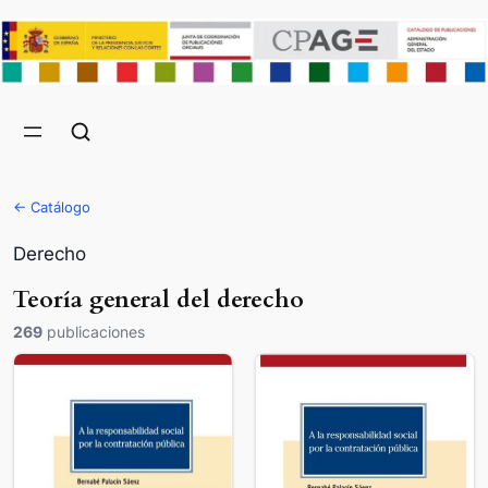
← Catálogo
Derecho
Teoría general del derecho
269
publicaciones