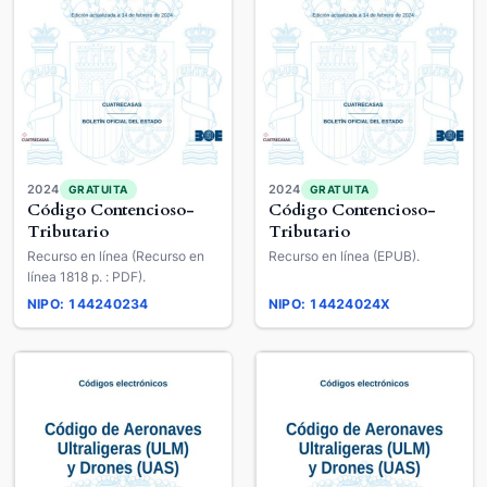
2024
2024
GRATUITA
GRATUITA
Código Contencioso-
Código Contencioso-
Tributario
Tributario
Recurso en línea (Recurso en
Recurso en línea (EPUB).
línea 1818 p. : PDF).
NIPO: 144240234
NIPO: 14424024X