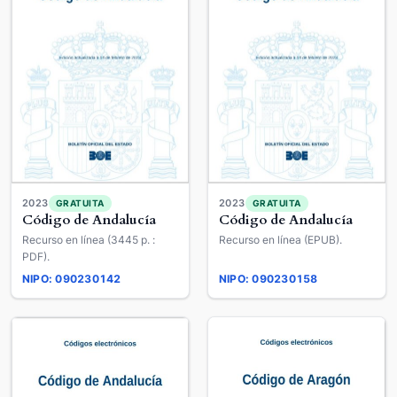
2023
2023
GRATUITA
GRATUITA
Código de Andalucía
Código de Andalucía
Recurso en línea (3445 p. :
Recurso en línea (EPUB).
PDF).
NIPO: 090230142
NIPO: 090230158