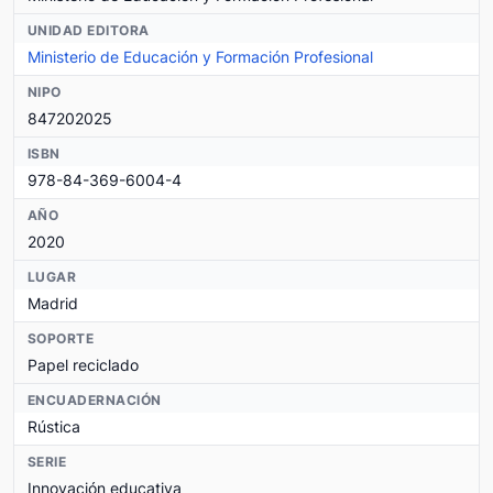
UNIDAD EDITORA
Ministerio de Educación y Formación Profesional
NIPO
847202025
ISBN
978-84-369-6004-4
AÑO
2020
LUGAR
Madrid
SOPORTE
Papel reciclado
ENCUADERNACIÓN
Rústica
SERIE
Innovación educativa