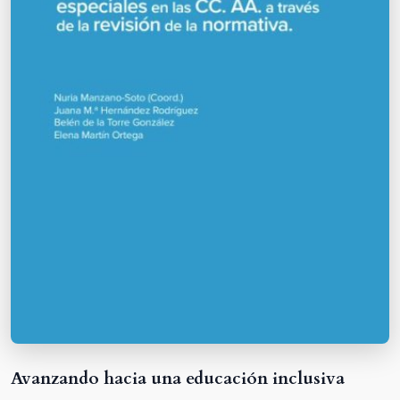
Avanzando hacia una educación inclusiva