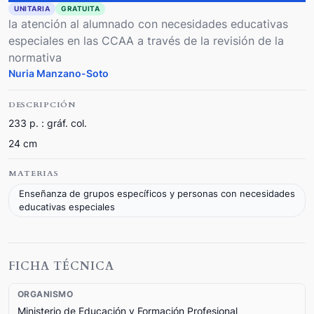
UNITARIA
GRATUITA
la atención al alumnado con necesidades educativas
especiales en las CCAA a través de la revisión de la
normativa
Nuria Manzano-Soto
DESCRIPCIÓN
233 p. : gráf. col.
24 cm
MATERIAS
Enseñanza de grupos específicos y personas con necesidades
educativas especiales
FICHA TÉCNICA
ORGANISMO
Ministerio de Educación y Formación Profesional