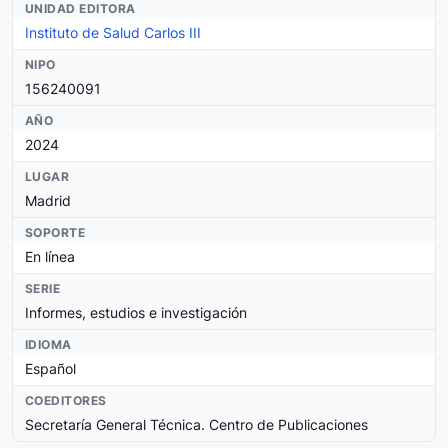
UNIDAD EDITORA
Instituto de Salud Carlos III
NIPO
156240091
AÑO
2024
LUGAR
Madrid
SOPORTE
En línea
SERIE
Informes, estudios e investigación
IDIOMA
Español
COEDITORES
Secretaría General Técnica. Centro de Publicaciones