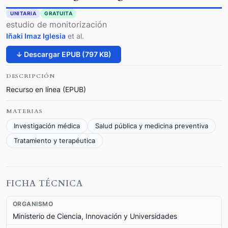
UNITARIA
GRATUITA
estudio de monitorización
Iñaki Imaz Iglesia
et al.
↓ Descargar EPUB (797 KB)
DESCRIPCIÓN
Recurso en línea (EPUB)
MATERIAS
Investigación médica
Salud pública y medicina preventiva
Tratamiento y terapéutica
FICHA TÉCNICA
ORGANISMO
Ministerio de Ciencia, Innovación y Universidades