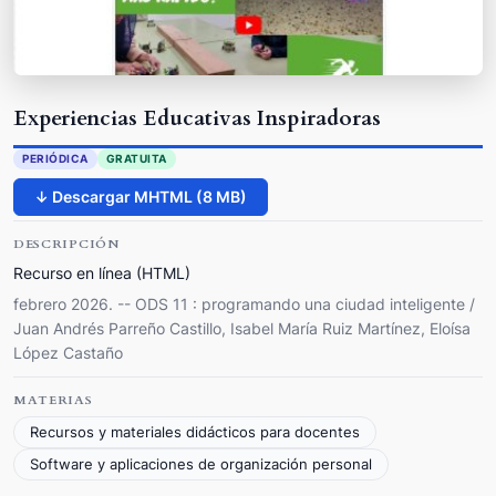
Experiencias Educativas Inspiradoras
PERIÓDICA
GRATUITA
↓ Descargar MHTML (8 MB)
DESCRIPCIÓN
Recurso en línea (HTML)
febrero 2026. -- ODS 11 : programando una ciudad inteligente /
Juan Andrés Parreño Castillo, Isabel María Ruiz Martínez, Eloísa
López Castaño
MATERIAS
Recursos y materiales didácticos para docentes
Software y aplicaciones de organización personal