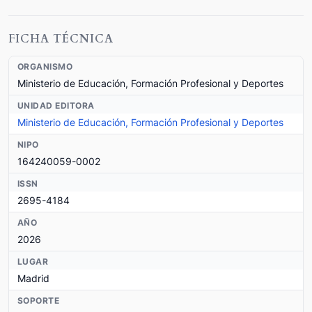
FICHA TÉCNICA
ORGANISMO
Ministerio de Educación, Formación Profesional y Deportes
UNIDAD EDITORA
Ministerio de Educación, Formación Profesional y Deportes
NIPO
164240059-0002
ISSN
2695-4184
AÑO
2026
LUGAR
Madrid
SOPORTE