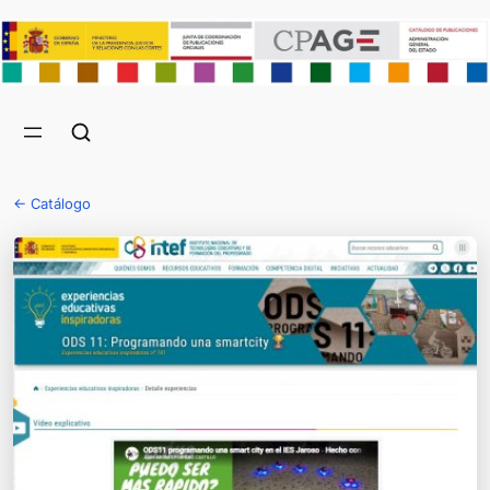
← Catálogo