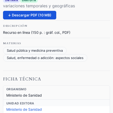
UNITARIA
GRATUITA
variaciones temporales y geográficas
↓ Descargar PDF (10 MB)
DESCRIPCIÓN
Recurso en línea (150 p. : gráf. col., PDF)
MATERIAS
Salud pública y medicina preventiva
Salud, enfermedad o adicción: aspectos sociales
FICHA TÉCNICA
ORGANISMO
Ministerio de Sanidad
UNIDAD EDITORA
Ministerio de Sanidad