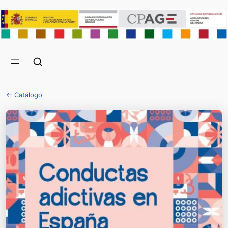
← Catálogo