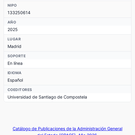
NIPO
133250614
AÑO
2025
LUGAR
Madrid
SOPORTE
En línea
IDIOMA
Español
COEDITORES
Universidad de Santiago de Compostela
Catálogo de Publicaciones de la Administración General