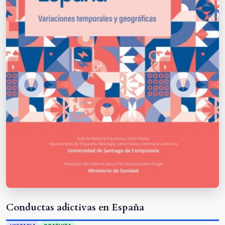
Conductas adictivas en España