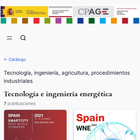
← Catálogo
Tecnología, ingeniería, agricultura, procedimientos
industriales
Tecnología e ingeniería energética
7
publicaciones