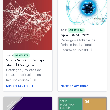
2021
GRATUITA
Spain WNE 2021
Catálogos / folletos de
ferias e institucionales
Recurso en línea (PDF).
2021
GRATUITA
Spain Smart City Expo
World Congress
Catálogos / folletos de
ferias e institucionales
Recurso en línea (PDF).
NIPO: 114210851
NIPO: 114210867