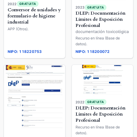
2022
GRATUITA
2023
GRATUITA
Conversor de unidades y
DLEP: Documentación
formulario de higiene
Límites de Exposición
industrial
Profesional
APP (Otros).
documentación toxicológica
Recurso en línea (Base de
datos).
NIPO: 118220753
NIPO: 118200072
2022
GRATUITA
DLEP: Documentación
Límites de Exposición
Profesional
Recurso en línea (Base de
datos).