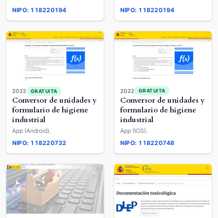
NIPO: 118220194
NIPO: 118220194
2022
2022
GRATUITA
GRATUITA
Conversor de unidades y
Conversor de unidades y
formulario de higiene
formulario de higiene
industrial
industrial
App (IOS).
App (Android).
NIPO: 118220732
NIPO: 118220748