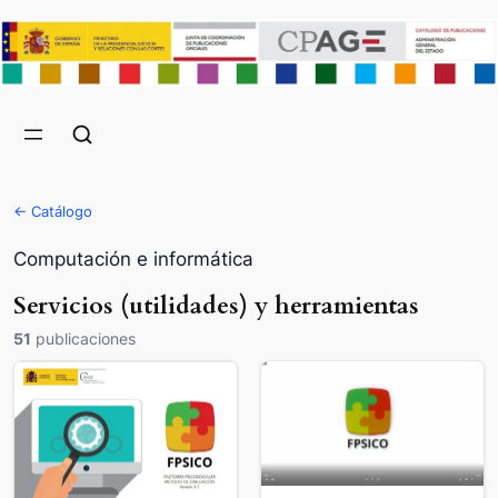
← Catálogo
Computación e informática
Servicios (utilidades) y herramientas
51
publicaciones