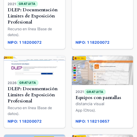
2021
GRATUITA
DLEP: Documentación
Límites de Exposición
Profesional
Recurso en línea (Base de
datos).
NIPO: 118200072
NIPO: 118200072
2026
GRATUITA
DLEP: Documentación
2021
GRATUITA
Límites de Exposición
Equipos con pantallas
Profesional
distancia visual
Recurso en línea (Base de
App (Otros).
datos).
NIPO: 118200072
NIPO: 118210657