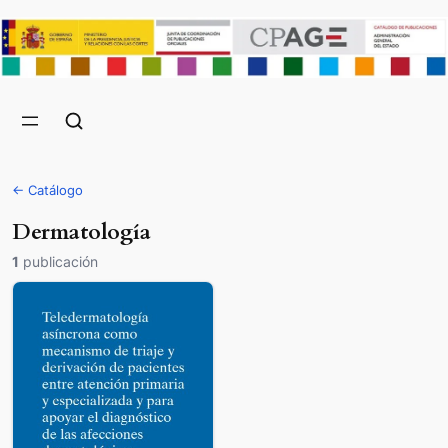
← Catálogo
Dermatología
1
publicación