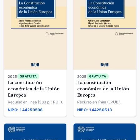
2025
2025
GRATUITA
GRATUITA
La constitución
La constitución
económica de la Unión
económica de la Unión
Europea
Europea
Recurso en línea (380 p. : PDF).
Recurso en línea (EPUB).
NIPO: 144250508
NIPO: 144250513