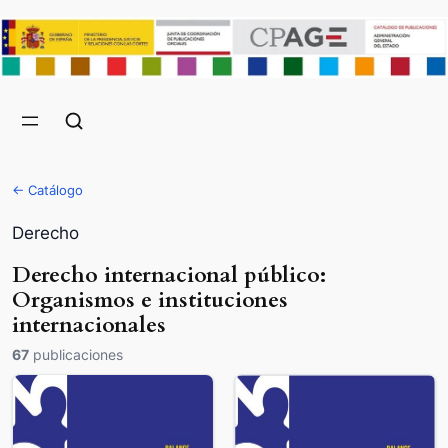
← Catálogo
Derecho
Derecho internacional público:
Organismos e instituciones
internacionales
67
publicaciones