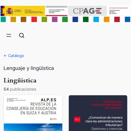
← Catálogo
Lenguaje y lingüística
Lingüística
54
publicaciones