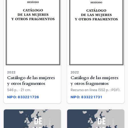
2022
2022
Catálogo de las mujeres
Catálogo de las mujeres
y otros fragmentos
y otros fragmentos
546 p.. · 21 cm.
Recurso en línea (552 p. : PDF).
NIPO: 833221726
NIPO: 833221731