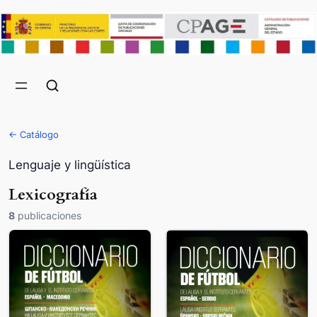
← Catálogo
Lenguaje y lingüística
Lexicografía
8
publicaciones