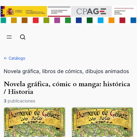
← Catálogo
Novela gráfica, libros de cómics, dibujos animados
Novela gráfica, cómic o manga: histórica
/ Historia
3
publicaciones