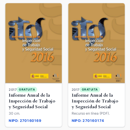
2017
2017
GRATUITA
GRATUITA
Informe Anual de la
Informe Anual de la
Inspección de Trabajo
Inspección de Trabajo
y Seguridad Social
y Seguridad Social
30 cm.
Recurso en línea (PDF).
NIPO: 270160169
NIPO: 270160174