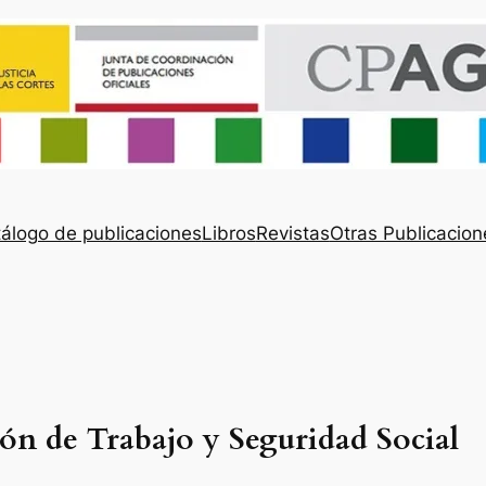
álogo de publicaciones
Libros
Revistas
Otras Publicacion
ión de Trabajo y Seguridad Social