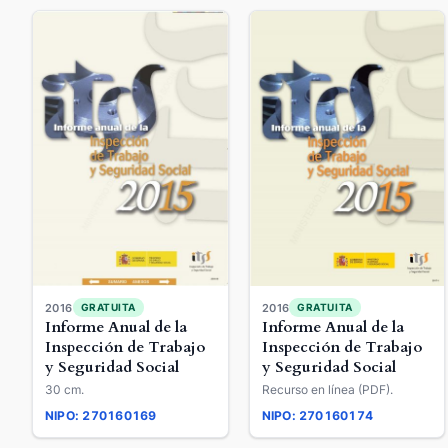
2016
2016
GRATUITA
GRATUITA
Informe Anual de la
Informe Anual de la
Inspección de Trabajo
Inspección de Trabajo
y Seguridad Social
y Seguridad Social
30 cm.
Recurso en línea (PDF).
NIPO: 270160169
NIPO: 270160174