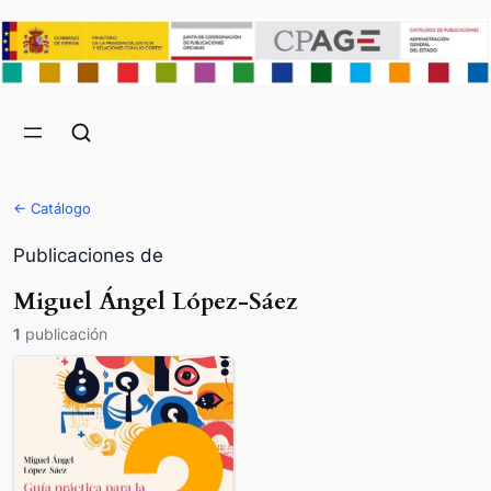
← Catálogo
Publicaciones de
Miguel Ángel López-Sáez
1
publicación