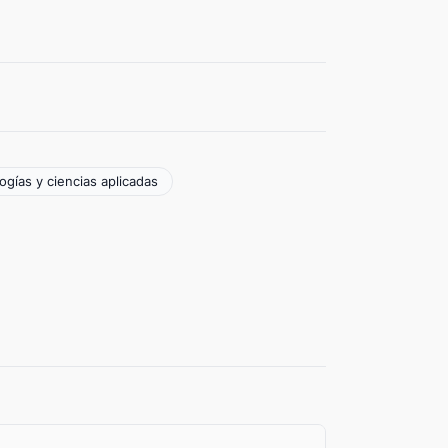
ogías y ciencias aplicadas